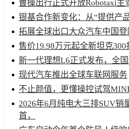
曹操出行正式开放Robotaxi
银基合作新变化：从“提供产品
拓展全球出口大众汽车中国登
售价19.98万元起全新坦克3
新一代理想L6正式发布，全国统
现代汽车推出全球车联网服务
不止颜值，更懂操控试驾MINI
2026年6月纯电大三排SUV
首，