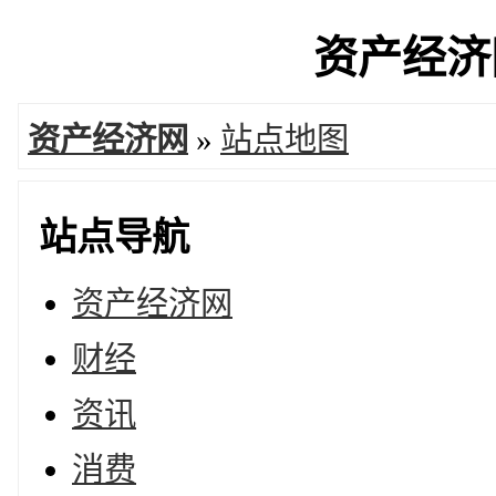
资产经济网
资产经济网
»
站点地图
站点导航
资产经济网
财经
资讯
消费