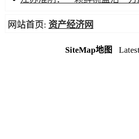
网站首页:
资产经济网
SiteMap地图
Latest