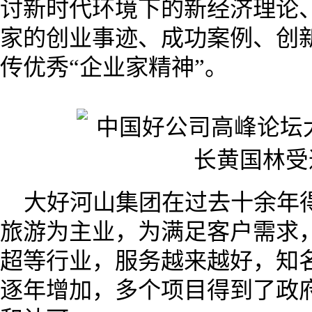
讨新时代环境下的新经济理论
家的创业事迹、成功案例、创
传优秀“企业家精神”。
大好河山集团在过去十余年
旅游为主业，为满足客户需求
超等行业，服务越来越好，知
逐年增加，多个项目得到了政