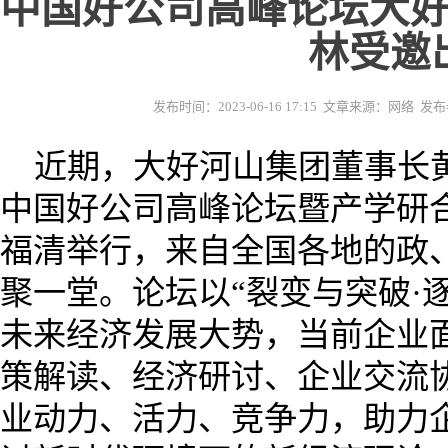
中国好公司高峰论坛大
林受邀
发布时间：2023-06-16 17:15 文章来源：网络
近期，大好河山集团董事长黄
中国好公司高峰论坛暨产学研合
福清举行，来自全国各地的政、
聚一堂。论坛以“裂变与突破·
未来经济发展大势，当前企业
策解读、经济研讨、企业交流
业动力、活力、竞争力，助力