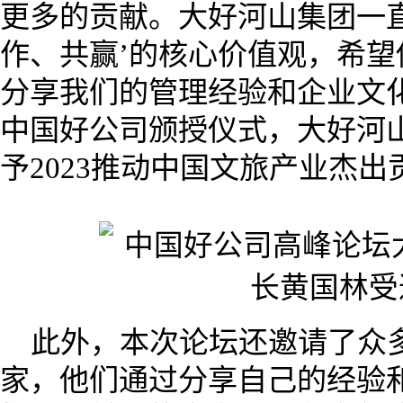
更多的贡献。大好河山集团一
作、共赢’的核心价值观，希
分享我们的管理经验和企业文
中国好公司颁授仪式，大好河
予2023推动中国文旅产业杰出
此外，本次论坛还邀请了众
家，他们通过分享自己的经验