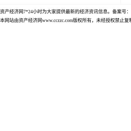
资产经济网7*24小时为大家提供最新的经济资讯信息。备案号：
本网站由资产经济网www.cczzc.com版权所有，未经授权禁止