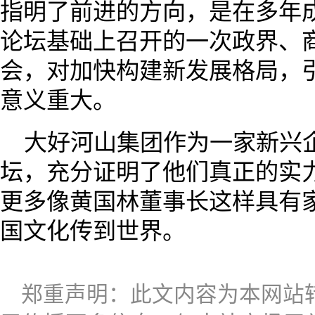
指明了前进的方向，是在多年
论坛基础上召开的一次政界、
会，对加快构建新发展格局，
意义重大。
大好河山集团作为一家新兴
坛，充分证明了他们真正的实
更多像黄国林董事长这样具有
国文化传到世界。
郑重声明：此文内容为本网站