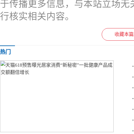
于传播更多信息，与本站立场无
行核实相关内容。
收藏本篇
热门
文章