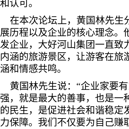
和认可。
在本次论坛上，黄国林先生
展历程以及企业的核心理念。
发企业，大好河山集团一直致
内涵的旅游景区，让游客在旅
涵和情感共鸣。
黄国林先生说：“企业家要
强，就是最大的善事，也是一
的民生，是促进社会和谐稳定
力保障。我们不仅要为自己赚